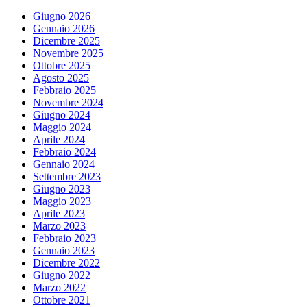
Giugno 2026
Gennaio 2026
Dicembre 2025
Novembre 2025
Ottobre 2025
Agosto 2025
Febbraio 2025
Novembre 2024
Giugno 2024
Maggio 2024
Aprile 2024
Febbraio 2024
Gennaio 2024
Settembre 2023
Giugno 2023
Maggio 2023
Aprile 2023
Marzo 2023
Febbraio 2023
Gennaio 2023
Dicembre 2022
Giugno 2022
Marzo 2022
Ottobre 2021