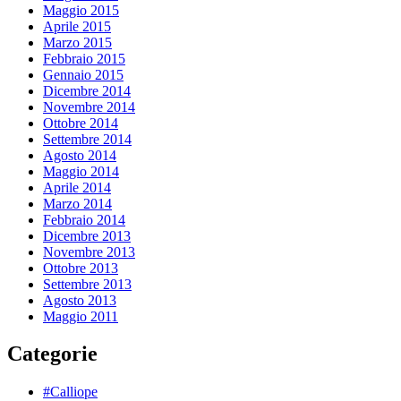
Maggio 2015
Aprile 2015
Marzo 2015
Febbraio 2015
Gennaio 2015
Dicembre 2014
Novembre 2014
Ottobre 2014
Settembre 2014
Agosto 2014
Maggio 2014
Aprile 2014
Marzo 2014
Febbraio 2014
Dicembre 2013
Novembre 2013
Ottobre 2013
Settembre 2013
Agosto 2013
Maggio 2011
Categorie
#Calliope