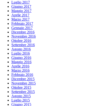
Luglio 2017
Giugno 2017
Maggio 2017
Aprile 2017
Marzo 2017
Febbraio 2017
Gennaio 2017
Dicembre 2016
Novembre 2016
Ottobre 2016
Settembre 2016
Agosto 2016
Luglio 2016
Giugno 2016
Maggio 2016
Aprile 2016
Marzo 2016
Febbraio 2016
Dicembre 2015
Novembre 2015
Ottobre 2015
Settembre 2015
Agosto 2015
Luglio 2015
Giugno 2015