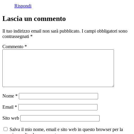
Rispondi
Lascia un commento
Il tuo indirizzo email non sarà pubblicato.
I campi obbligatori sono
contrassegnati
*
Commento
*
Nome
*
Email
*
Sito web
Salva il mio nome, email e sito web in questo browser per la