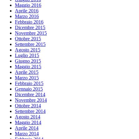
Maggio 2016
Aprile 2016
Marzo 2016
Febbraio 2016
Dicembre 2015
Novembre 2015
Ottobre 2015
Settembre 2015
Agosto 2015
Luglio 2015
Giugno 2015
Maggio 2015
Aprile 2015
Marzo 2015
Febbraio 2015
Gennaio 2015
Dicembre 2014
Novembre 2014
Ottobre 2014
Settembre 2014
Agosto 2014
Maggio 2014
Aprile 2014
Marzo 2014