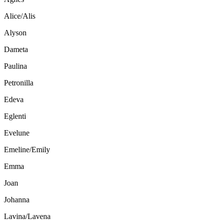
Alice/Alis
Alyson
Dameta
Paulina
Petronilla
Edeva
Eglenti
Evelune
Emeline/Emily
Emma
Joan
Johanna
Lavina/Lavena