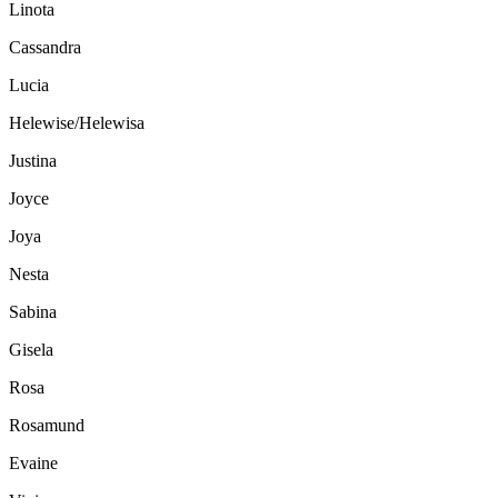
Linota
Cassandra
Lucia
Helewise/Helewisa
Justina
Joyce
Joya
Nesta
Sabina
Gisela
Rosa
Rosamund
Evaine