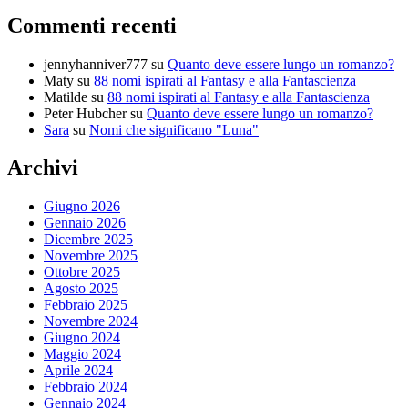
Commenti recenti
jennyhanniver777
su
Quanto deve essere lungo un romanzo?
Maty
su
88 nomi ispirati al Fantasy e alla Fantascienza
Matilde
su
88 nomi ispirati al Fantasy e alla Fantascienza
Peter Hubcher
su
Quanto deve essere lungo un romanzo?
Sara
su
Nomi che significano "Luna"
Archivi
Giugno 2026
Gennaio 2026
Dicembre 2025
Novembre 2025
Ottobre 2025
Agosto 2025
Febbraio 2025
Novembre 2024
Giugno 2024
Maggio 2024
Aprile 2024
Febbraio 2024
Gennaio 2024