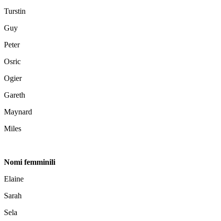
Turstin
Guy
Peter
Osric
Ogier
Gareth
Maynard
Miles
Nomi femminili
Elaine
Sarah
Sela