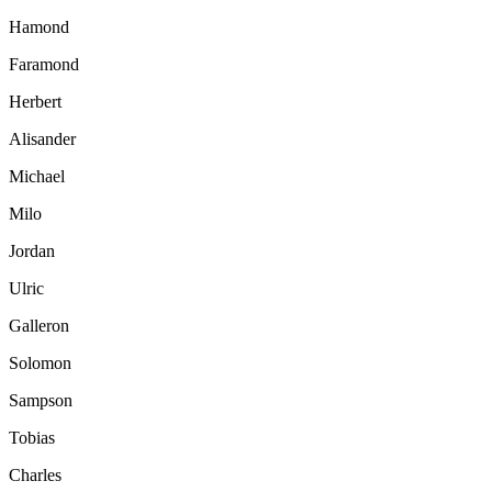
Hamond
Faramond
Herbert
Alisander
Michael
Milo
Jordan
Ulric
Galleron
Solomon
Sampson
Tobias
Charles