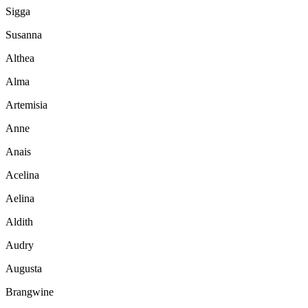
Sigga
Susanna
Althea
Alma
Artemisia
Anne
Anais
Acelina
Aelina
Aldith
Audry
Augusta
Brangwine