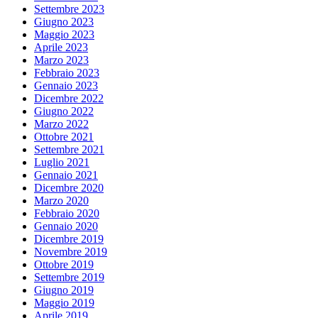
Settembre 2023
Giugno 2023
Maggio 2023
Aprile 2023
Marzo 2023
Febbraio 2023
Gennaio 2023
Dicembre 2022
Giugno 2022
Marzo 2022
Ottobre 2021
Settembre 2021
Luglio 2021
Gennaio 2021
Dicembre 2020
Marzo 2020
Febbraio 2020
Gennaio 2020
Dicembre 2019
Novembre 2019
Ottobre 2019
Settembre 2019
Giugno 2019
Maggio 2019
Aprile 2019