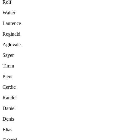
Rolf
Walter
Laurence
Reginald
Aglovale
Sayer
Timm
Piers
Cerdic
Randel
Daniel
Denis
Elias