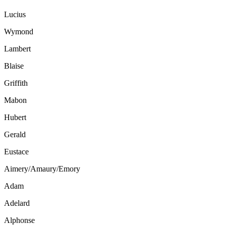
Lucius
Wymond
Lambert
Blaise
Griffith
Mabon
Hubert
Gerald
Eustace
Aimery/Amaury/Emory
Adam
Adelard
Alphonse