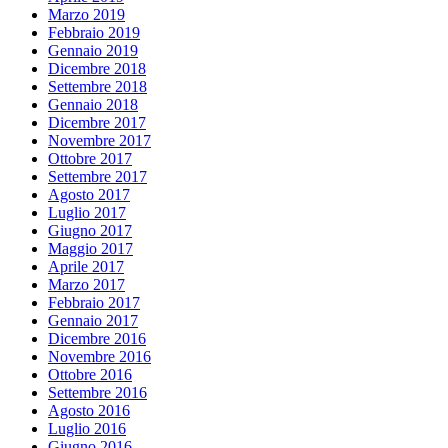
Marzo 2019
Febbraio 2019
Gennaio 2019
Dicembre 2018
Settembre 2018
Gennaio 2018
Dicembre 2017
Novembre 2017
Ottobre 2017
Settembre 2017
Agosto 2017
Luglio 2017
Giugno 2017
Maggio 2017
Aprile 2017
Marzo 2017
Febbraio 2017
Gennaio 2017
Dicembre 2016
Novembre 2016
Ottobre 2016
Settembre 2016
Agosto 2016
Luglio 2016
Giugno 2016