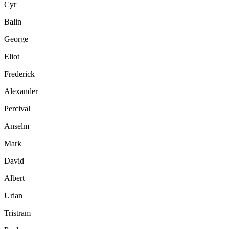
Cyr
Balin
George
Eliot
Frederick
Alexander
Percival
Anselm
Mark
David
Albert
Urian
Tristram