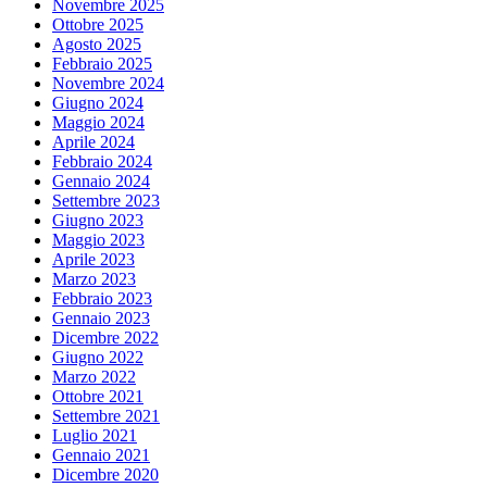
Novembre 2025
Ottobre 2025
Agosto 2025
Febbraio 2025
Novembre 2024
Giugno 2024
Maggio 2024
Aprile 2024
Febbraio 2024
Gennaio 2024
Settembre 2023
Giugno 2023
Maggio 2023
Aprile 2023
Marzo 2023
Febbraio 2023
Gennaio 2023
Dicembre 2022
Giugno 2022
Marzo 2022
Ottobre 2021
Settembre 2021
Luglio 2021
Gennaio 2021
Dicembre 2020