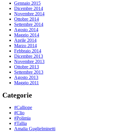
Gennaio 2015
Dicembre 2014
Novembre 2014
Ottobre 2014
Settembre 2014
Agosto 2014
Maggio 2014
Aprile 2014
Marzo 2014
Febbraio 2014
Dicembre 2013
Novembre 2013
Ottobre 2013
Settembre 2013
Agosto 2013
Maggio 2011
Categorie
#Calliope
#Clio
#Polimia
#Tallia
Amalia Guglielminetti