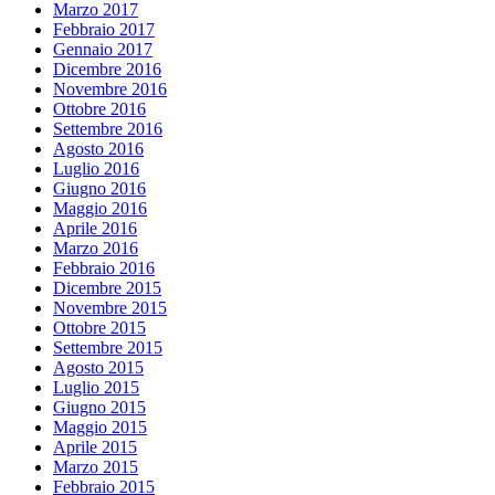
Marzo 2017
Febbraio 2017
Gennaio 2017
Dicembre 2016
Novembre 2016
Ottobre 2016
Settembre 2016
Agosto 2016
Luglio 2016
Giugno 2016
Maggio 2016
Aprile 2016
Marzo 2016
Febbraio 2016
Dicembre 2015
Novembre 2015
Ottobre 2015
Settembre 2015
Agosto 2015
Luglio 2015
Giugno 2015
Maggio 2015
Aprile 2015
Marzo 2015
Febbraio 2015