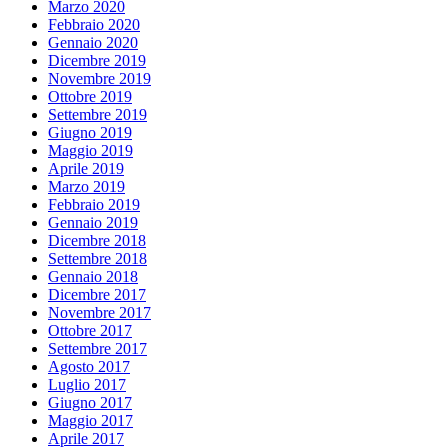
Marzo 2020
Febbraio 2020
Gennaio 2020
Dicembre 2019
Novembre 2019
Ottobre 2019
Settembre 2019
Giugno 2019
Maggio 2019
Aprile 2019
Marzo 2019
Febbraio 2019
Gennaio 2019
Dicembre 2018
Settembre 2018
Gennaio 2018
Dicembre 2017
Novembre 2017
Ottobre 2017
Settembre 2017
Agosto 2017
Luglio 2017
Giugno 2017
Maggio 2017
Aprile 2017