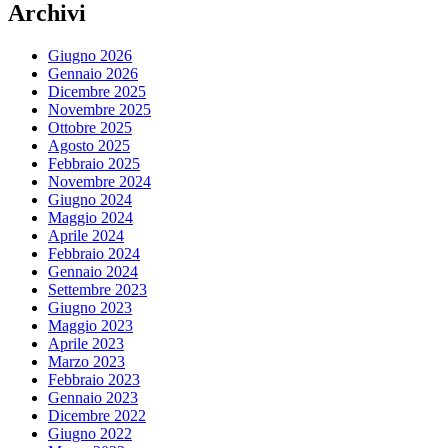
Archivi
Giugno 2026
Gennaio 2026
Dicembre 2025
Novembre 2025
Ottobre 2025
Agosto 2025
Febbraio 2025
Novembre 2024
Giugno 2024
Maggio 2024
Aprile 2024
Febbraio 2024
Gennaio 2024
Settembre 2023
Giugno 2023
Maggio 2023
Aprile 2023
Marzo 2023
Febbraio 2023
Gennaio 2023
Dicembre 2022
Giugno 2022