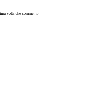
ssima volta che commento.