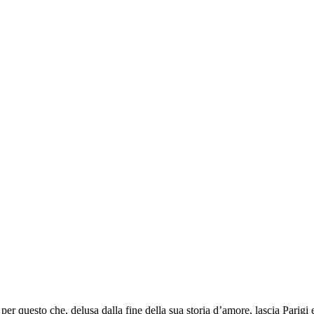
per questo che, delusa dalla fine della sua storia d’amore, lascia Parigi e