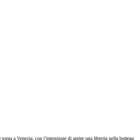
 torna a Venezia, con l’intenzione di aprire una libreria nella bottega