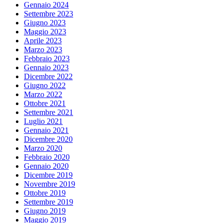
Gennaio 2024
Settembre 2023
Giugno 2023
Maggio 2023
Aprile 2023
Marzo 2023
Febbraio 2023
Gennaio 2023
Dicembre 2022
Giugno 2022
Marzo 2022
Ottobre 2021
Settembre 2021
Luglio 2021
Gennaio 2021
Dicembre 2020
Marzo 2020
Febbraio 2020
Gennaio 2020
Dicembre 2019
Novembre 2019
Ottobre 2019
Settembre 2019
Giugno 2019
Maggio 2019